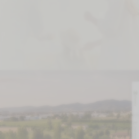
FAMILY
ROMANTIC