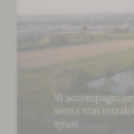
Vi accompagniam
senza mai intralci
spazi.