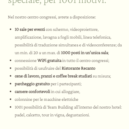
Nel nostro centro congressi, avrete a disposizione:
10 sale per eventi
con schermo, videoproiettore,
amplificazione, lavagna a fogli mobili, linea telefonica,
possibilità di traduzione simultanea e di videoconferenze; da
un min. di 20 a un max. di
1000 posti in un'unica sala
;
connessione
WiFi gratuita
in tutto il centro congressi;
possibilità di usufruire del
Ristorante Recanto
cene di lavoro, pranzi e coffee break studiati
su misura;
parcheggio gratuito
per i partecipanti;
camere confortevoli
in cui alloggiare,
colonnine per le macchine elettriche
1001 possibilità di Team Building all'interno del nostro hotel:
padel, calcetto, tour in vigna, degustazioni.