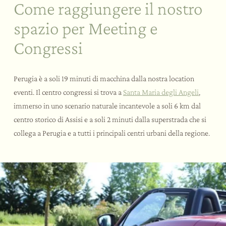
Come raggiungere il nostro
spazio per Meeting e
Congressi
Perugia è a soli 19 minuti di macchina dalla nostra location
eventi. Il centro congressi si trova a
Santa Maria degli Angeli
,
immerso in uno scenario naturale incantevole a soli 6 km dal
centro storico di Assisi e a soli 2 minuti dalla superstrada che si
collega a Perugia e a tutti i principali centri urbani della regione.