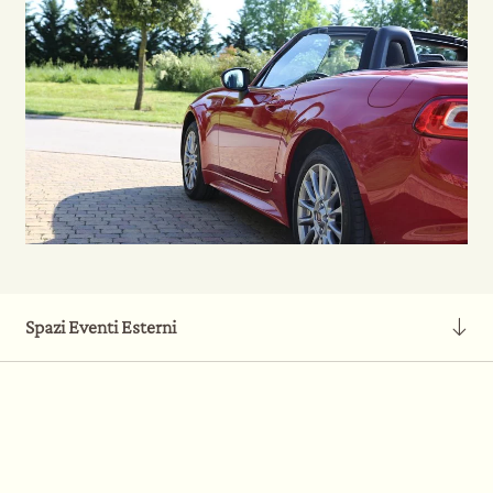
Spazi Eventi Esterni
70 ettari di spazi all'aperto per Eventi Aziendali, Banchetti
Corporate, Automotive, Team Building