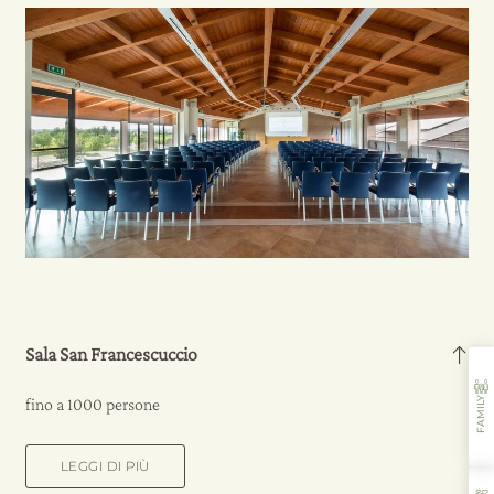
Sala San Francescuccio
fino a 1000 persone
FAMILY
LEGGI DI PIÙ