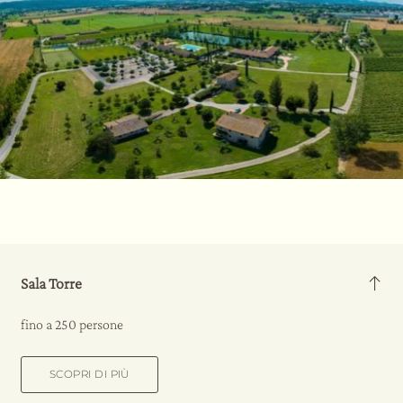
Sala Torre
fino a 250 persone
SCOPRI DI PIÙ