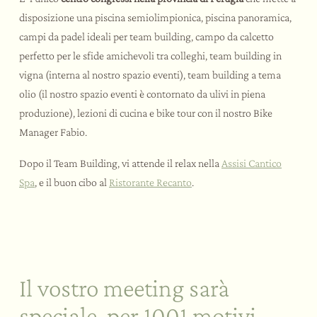
disposizione una piscina semiolimpionica, piscina panoramica,
campi da padel ideali per team building, campo da calcetto
perfetto per le sfide amichevoli tra colleghi, team building in
vigna (interna al nostro spazio eventi), team building a tema
olio (il nostro spazio eventi è contornato da ulivi in piena
produzione), lezioni di cucina e bike tour con il nostro Bike
Manager Fabio.
Dopo il Team Building, vi attende il relax nella
Assisi Cantico
Spa
, e il buon cibo al
Ristorante Recanto
.
Il vostro meeting sarà
speciale, per 1001 motivi.