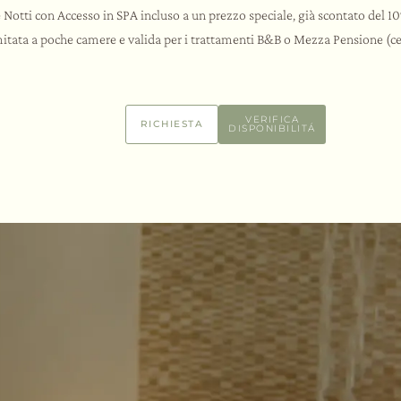
Notti con Accesso in SPA incluso a un prezzo speciale, già scontato del 10
mitata a poche camere e valida per i trattamenti B&B o Mezza Pensione (ce
VERIFICA
RICHIESTA
DISPONIBILITÁ