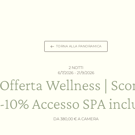
TORNA ALLA PANORAMICA
2 NOTTI
6/7/2026 - 21/9/2026
Offerta Wellness | Sco
-10% Accesso SPA incl
DA 380,00 € A CAMERA