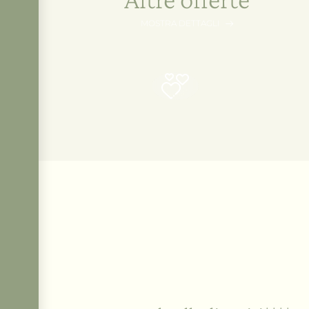
MOSTRA DETTAGLI
RICHIESTA
Sostenibilità