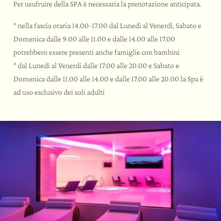
Per usufruire della SPA è necessaria la prenotazione anticipata.
* nella fascia oraria 14.00-17.00 dal Lunedi al Venerdi, Sabato e
Domenica dalle 9.00 alle 11.00 e dalle 14.00 alle 17.00
potrebbero essere presenti anche famiglie con bambini
* dal Lunedi al Venerdi dalle 17.00 alle 20.00 e Sabato e
Domenica dalle 11.00 alle 14.00 e dalle 17.00 alle 20.00 la Spa è
ad uso esclusivo dei soli adulti