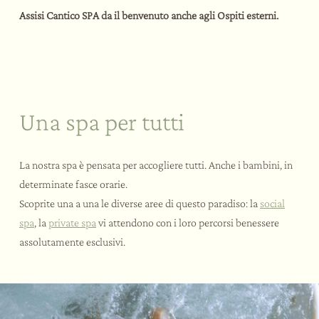
Assisi Cantico SPA da il benvenuto anche agli Ospiti esterni.
Una spa per tutti
La nostra spa è pensata per accogliere tutti. Anche i bambini, in
determinate fasce orarie.
Scoprite una a una le diverse aree di questo paradiso: la
social
spa
, la
private spa
vi attendono con i loro percorsi benessere
assolutamente esclusivi.