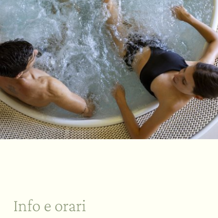
Info e orari