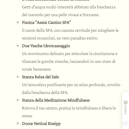
Getti d'acqua multi-intensità abbinati alla freschezza
del mentolo per una pelle vivace e frizzante.
Piscina "Assisi Cantico SPA"
Il cuore della SPA, con cascata cervicale per sciogliere le
tensioni muscolari, un vero paradiso estivo.
Due Vasche Idromassaggio
Un movimento delicato per stimolare la circolazione e
rilassare le gambe stanche, lasciandoti in uno stato di
totale benessere.
Stanza Relax del Sale
Un'atmosfera purificante per un relax profondo, avvolto
dalla freschezza della SPA.
Stanza della Meditazione Mindfulness
FAMILY
Ritrova il tuo centro, pratica la mindfulness e libera lo
stress.
Docce Vertical Kneipp