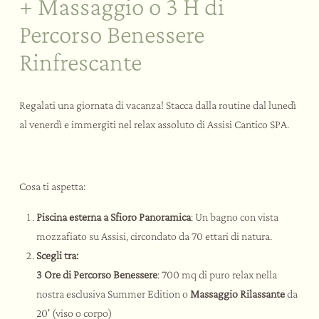
+ Massaggio o 3 H di
Percorso Benessere
Rinfrescante
Regalati una giornata di vacanza! Stacca dalla routine dal lunedì
al venerdì e immergiti nel relax assoluto di Assisi Cantico SPA.
Cosa ti aspetta:
Piscina esterna a Sfioro Panoramica
: Un bagno con vista
mozzafiato su Assisi, circondato da 70 ettari di natura.
Scegli tra:
3 Ore di Percorso Benessere
: 700 mq di puro relax nella
nostra esclusiva Summer Edition o
Massaggio Rilassante
da
20' (viso o corpo)