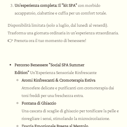
Un'esperienza completa: Il "kit SPA"
con morbido
accappatoio, ciabattine e cuffia per un comfort totale.
Disponibilità limitata (solo a luglio, dal lunedì al venerdì).
Trasforma una giornata ordinaria in un'esperienza straordinaria.
👉 Prenota ora il tuo momento di benessere!
Percorso Benessere "Social SPA Summer
Edition"
Un'Esperienza Sensoriale Rinfrescante
Aromi Rinfrescanti & Cromoterapia Estiva
Atmosfere delicate e purificanti con cromoterapia dai
toni freddi per una freschezza extra.
Fontana di Ghiaccio
Una cascata di scaglie di ghiaccio per tonificare la pelle e
risvegliare i sensi, stimolando la microcircolazione.
Doccia Emozionale Breeze al Mentolo