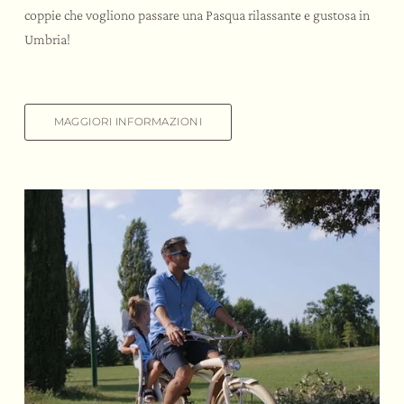
coppie che vogliono passare una Pasqua rilassante e gustosa in
Umbria!
MAGGIORI INFORMAZIONI