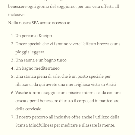
benessere ogni giorno del soggiorno, per una vera offerta all
inclusive!
Nella nostra SPA avrete accesso a:
Un percorso Kneipp
Docce speciali che vi faranno vivere l’effetto brezza o una
pioggia leggera.
Una sauna e un bagno turco
Un bagno mediterraneo
Una stanza piena di sale, che è un posto speciale per
rilassarsi, da qui avrete una meravigliosa vista su Assisi
Vasche idromassaggio e una piscina interna calda con una
cascata per il benessere di tutto il corpo, ed in particolare
della cervicale.
Il nostro percorso all inclusive offre anche l’utilizzo della
Stanza Mindfullness per meditare e rilassare la mente.