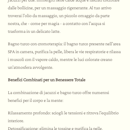
dalle bollicine, per un massaggio rigenerante. Al tuo arrivo
troverai l'olio da massaggio, un piccolo omaggio da parte
nostra, che - come per magia - a contatto con l'acqua si
trasforma in un delicato latte.
Bagno turco con cromoterapia: il bagno turco presente nell'area
SPA in camera, purifica la pelle, libera le vie respiratorie e rilassa
i muscoli con il vapore caldo, mentre le luci colorate creano
un'atmosfera avvolgente.
Benefici Combinati per un Benessere Totale
La combinazione di jacuzzi e bagno turco offre numerosi
benefici per il corpo e la mente:
Rilassamento profondo: sciogli le tensioni e ritrova l'equilibrio
interiore.
Detossificazione: elimina le tossine e purifica la pelle.