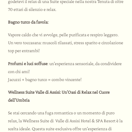
godetevi il relax di una Suite speciale nella nostra Tenuta di oltre
70 ettari di silenzio e relax.
Bagno turco da favola:
Vapore caldo che vi avvolge, pelle purificata e respiro leggero.
Un vero toccasana: muscoli rilassati, stress sparito e circolazione
top per entrambi!
Profumi e luci soffuse
: un'esperienza sensoriale, da condividere
con chi ami!
Jacuzzi + bagno turco = combo vincente!
Wellness Suite Valle di Assisi: Un'Oasi di Relax nel Cuore
dell'Umbria
Se stai cercando una fuga romantica o un momento di puro
relax, la Wellness Suite di Valle di Assisi Hotel & SPA Resort è la
scelta ideale. Questa suite esclusiva offre un'esperienza di