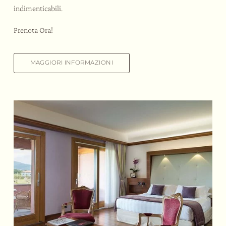
indimenticabili.
Prenota Ora!
MAGGIORI INFORMAZIONI