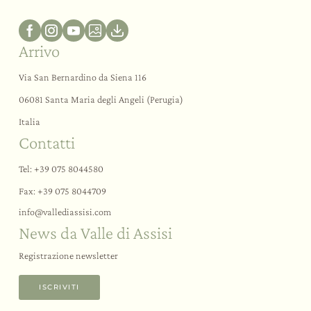
Arrivo
Via San Bernardino da Siena 116
06081 Santa Maria degli Angeli (Perugia)
Italia
Contatti
Tel:
+39 075 8044580
Fax: +39 075 8044709
info@
vallediassisi.
com
News da Valle di Assisi
Registrazione newsletter
ISCRIVITI