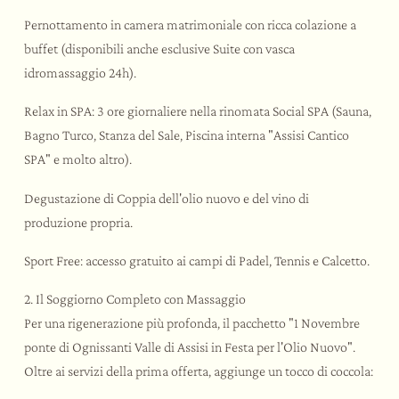
Pernottamento in camera matrimoniale con ricca colazione a
buffet (disponibili anche esclusive Suite con vasca
idromassaggio 24h).
Relax in SPA: 3 ore giornaliere nella rinomata Social SPA (Sauna,
Bagno Turco, Stanza del Sale, Piscina interna "Assisi Cantico
SPA" e molto altro).
Degustazione di Coppia dell'olio nuovo e del vino di
produzione propria.
Sport Free: accesso gratuito ai campi di Padel, Tennis e Calcetto.
2. Il Soggiorno Completo con Massaggio
Per una rigenerazione più profonda, il pacchetto "1 Novembre
ponte di Ognissanti Valle di Assisi in Festa per l'Olio Nuovo".
Oltre ai servizi della prima offerta, aggiunge un tocco di coccola: