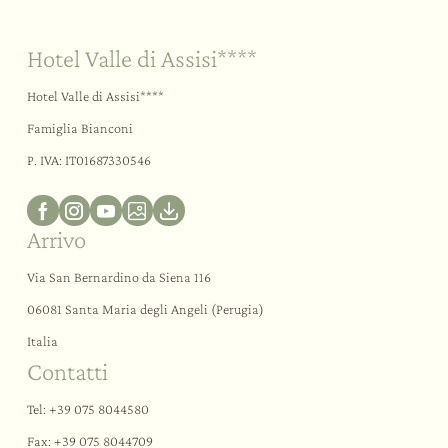
Hotel Valle di Assisi****
Hotel Valle di Assisi****
Famiglia Bianconi
P. IVA: IT01687330546
Arrivo
Via San Bernardino da Siena 116
06081 Santa Maria degli Angeli (Perugia)
Italia
Contatti
Tel:
+39 075 8044580
Fax: +39 075 8044709