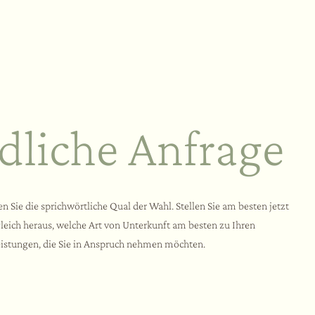
dliche Anfrage
 Sie die sprichwörtliche Qual der Wahl. Stellen Sie am besten jetzt
gleich heraus, welche Art von Unterkunft am besten zu Ihren
eistungen, die Sie in Anspruch nehmen möchten.