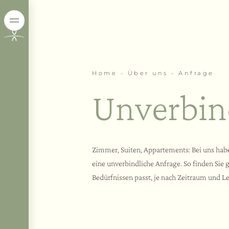
Home
-
Über uns
-
Anfrage
Unverbin
Zimmer, Suiten, Appartements: Bei uns haben
eine unverbindliche Anfrage. So finden Sie 
Bedürfnissen passt, je nach Zeitraum und L