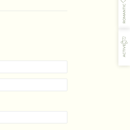
ROMANTIC
ACTIVE