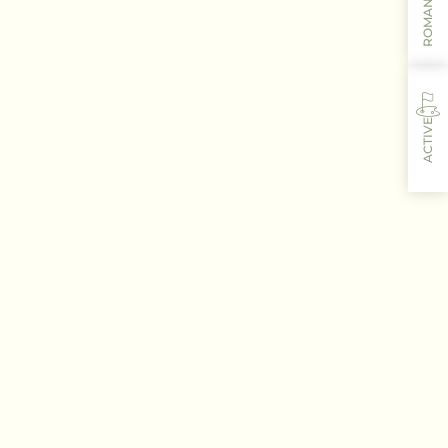
ROMANTIC
ACTIVE