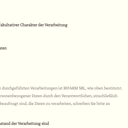
kultativer Charakter der Verarbeitung
aten
ite durchgeführten Verarbeitungen ist BIFARM SRL, wie oben bestimmt.
ersonenbezogener Daten durch den Verantwortlichen, einschließlich
beauftragt sind, die Daten zu verarbeiten, schreiben Sie bitte an
stand der Verarbeitung sind