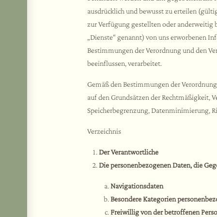
ausdrücklich und bewusst zu erteilen (gülti
zur Verfügung gestellten oder anderweitig b
„Dienste“ genannt) von uns erworbenen I
Bestimmungen der Verordnung und den Vertra
beeinflussen, verarbeitet.
Gemäß den Bestimmungen der Verordnung ber
auf den Grundsätzen der Rechtmäßigkeit, V
Speicherbegrenzung, Datenminimierung, Richt
Verzeichnis
Der Verantwortliche
Die personenbezogenen Daten, die Gege
Navigationsdaten
Besondere Kategorien personenbez
Freiwillig von der betroffenen Pers