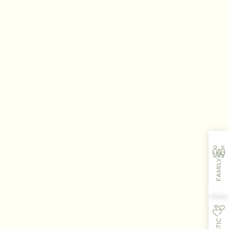
FAMILY