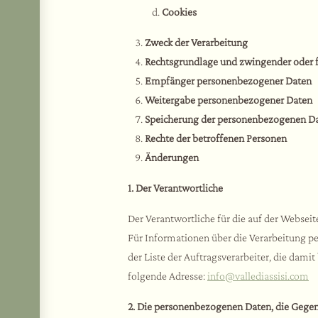
Cookies
Zweck der Verarbeitung
Rechtsgrundlage und zwingender oder fa
Empfänger personenbezogener Daten
Weitergabe personenbezogener Daten
Speicherung der personenbezogenen D
Rechte der betroffenen Personen
Änderungen
1. Der Verantwortliche
Der Verantwortliche für die auf der Webse
Für Informationen über die Verarbeitung p
der Liste der Auftragsverarbeiter, die damit 
folgende Adresse:
info@vallediassisi.com
2. Die personenbezogenen Daten, die Gegen