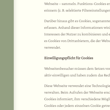
Webseite – sammeln. Funktions-Cookies erm
erinnern (z. B. selektierte Filtereinstellun
Darüber hinaus gibt es Cookies, sogenannt
erfassen. Anhand dieser Informationen wird 
Interessen der Nutzer zu kombinieren und 
es Cookies von Drittanbietern, die der Webs
verwendet.
Einwilligungspflicht für Cookies
Webseitenbesucher müssen dem Setzen von Co
aktiv einwilligen und haben zudem das Recht
Diese Webseite verwendet eine Technologi
verwalten. Beim Aufrufen der Webseite ersc
Cookies informiert, ihm verschiedene Mögli
Cookies oder jedem einzelnen Cookie getren