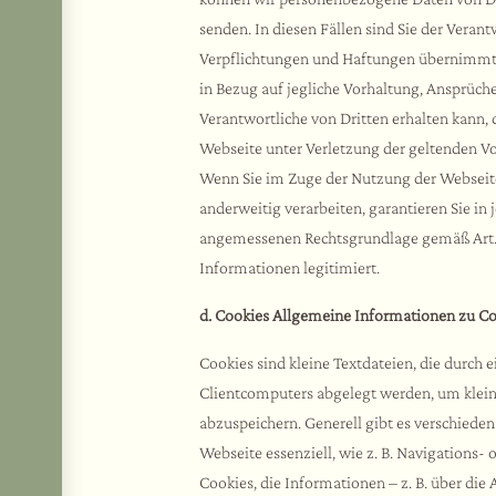
senden. In diesen Fällen sind Sie der Verant
Verpflichtungen und Haftungen übernimmt.
in Bezug auf jegliche Vorhaltung, Ansprüch
Verantwortliche von Dritten erhalten kann
Webseite unter Verletzung der geltenden V
Wenn Sie im Zuge der Nutzung der Webseite
anderweitig verarbeiten, garantieren Sie in j
angemessenen Rechtsgrundlage gemäß Art. 6
Informationen legitimiert.
d. Cookies
Allgemeine Informationen zu Co
Cookies sind kleine Textdateien, die durch 
Clientcomputers abgelegt werden, um klei
abzuspeichern. Generell gibt es verschiede
Webseite essenziell, wie z. B. Navigations
Cookies, die Informationen – z. B. über di