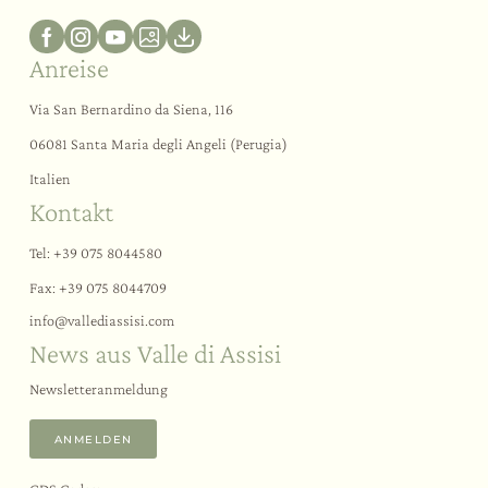
Anreise
Via San Bernardino da Siena, 116
06081 Santa Maria degli Angeli (Perugia)
Italien
Kontakt
Tel:
+39 075 8044580
Fax: +39 075 8044709
info@
vallediassisi.
com
News aus Valle di Assisi
Newsletteranmeldung
ANMELDEN